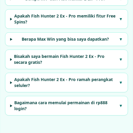
Apakah Fish Hunter 2 Ex - Pro memiliki fitur Free
▼
Spins?
Berapa Max Win yang bisa saya dapatkan?
▼
Bisakah saya bermain Fish Hunter 2 Ex - Pro
▼
secara gratis?
Apakah Fish Hunter 2 Ex - Pro ramah perangkat
▼
seluler?
Bagaimana cara memulai permainan di rp888
▼
login?