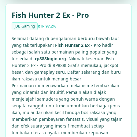
▶
Fish Hunter 2 Ex - Pro
JDB Gaming
RTP 97.2%
Selamat datang di pengalaman berburu bawah laut
yang tak terlupakan!
Fish Hunter 2 Ex - Pro
hadir
sebagai salah satu permainan paling populer yang
tersedia di
rp888login.org
. Nikmati keseruan Fish
Hunter 2 Ex - Pro di RP888! Grafis memukau, jackpot
besar, dan gameplay seru. Daftar sekarang dan buru
ikan raksasa untuk menang besar!
Permainan ini menawarkan mekanisme tembak ikan
yang dinamis dan intuitif. Pemain akan diajak
menjelajahi samudera yang penuh warna dengan
senjata canggih untuk melumpuhkan berbagai jenis
ikan, mulai dari ikan kecil hingga bos raksasa yang
memberikan pembayaran fantastis. Visual yang tajam
dan efek suara yang imersif membuat setiap
tembakan terasa nyata, memberikan kepuasan