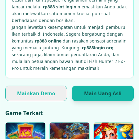
lancar melalui
rp888 slot login
memastikan Anda tidak
akan melewatkan satu momen krusial pun saat
berhadapan dengan bos ikan.
Jangan lewatkan kesempatan untuk menjadi pemburu
ikan terbaik di Indonesia. Segera bergabung dengan
komunitas
rp888 online
dan rasakan sensasi adrenalin
yang memacu jantung. Kunjungi
rp888login.org
sekarang juga, klaim bonus pendaftaran Anda, dan
mulailah petualangan bawah laut di Fish Hunter 2 Ex -
Pro untuk meraih kemenangan maksimal!
Mainkan Demo
Main Uang Asli
Game Terkait