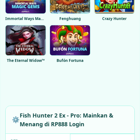
Fenghuang
Immortal Ways Magic Gems
Crazy Hunter
The Eternal Widow™
Bufón Fortuna
Fish Hunter 2 Ex - Pro: Mainkan &
⚙️
Menang di RP888 Login