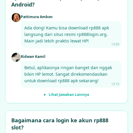
Android?
Pattimura Ambon
Ada dong! Kamu bisa download rp888 apk
langsung dari situs resmi rp888login.org.
Main jadi lebih praktis lewat HP!
13:00
Ridwan Kamil
Betul, aplikasinya ringan banget dan nggak
bikin HP lemot. Sangat direkomendasikan
untuk download rp888 apk sekarang!
13:15
Lihat Jawaban Lainnya
Bagaimana cara login ke akun rp888
slot?