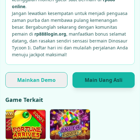
online
.
Jangan lewatkan kesempatan untuk menjadi penguasa
zaman purba dan membawa pulang kemenangan
besar. Bergabunglah sekarang dengan komunitas
pemain di
rp888login.org
, manfaatkan bonus selamat
datang, dan rasakan sendiri sensasi bermain Dinosaur
Tycoon Ii. Daftar hari ini dan mulailah perjalanan Anda
menuju jackpot maksimal!
Mainkan Demo
Main Uang Asli
Game Terkait