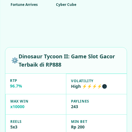
Fortune Arrives
Cyber Cube
Dinosaur Tycoon II: Game Slot Gacor
⚙️
Terbaik di RP888
RTP
VOLATILITY
96.7%
High ⚡⚡⚡⚡🌑
MAX WIN
PAYLINES
x10000
243
REELS
MIN BET
5x3
Rp 200