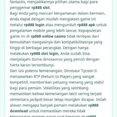
fantastis, menjadikannya pilihan utama bagi para
penggemar
rp888 slot
.
Bagi Anda yang mencari kenyamanan dalam bermain,
Anda dapat dengan mudah mengakses game ini
melalui
rp888 login
atau mengunduh
rp888 apk
untuk
pengalaman mobile yang lebih lancar. Kepopuleran
game ini di
rp888 online casino
tidak terlepas dari
kemudahan navigasinya dan kompatibilitasnya yang
tinggi di berbagai perangkat. Dengan hanya
melakukan
rp888 slot login
, Anda sudah bisa
menjelajahi dunia dinosaurus yang penuh dengan
harta karun tersembunyi.
Dari sisi potensi kemenangan, Dinosaur Tycoon Ii
menawarkan RTP (Return to Player) yang sangat
kompetitif, memberikan peluang menang yang stabil
bagi para pemain. Volatilitas yang seimbang
memastikan bahwa kemenangan kecil sering terjadi
sementara jackpot besar tetap mungkin dicapai. Inilah
alasan mengapa banyak pemain melakukan
rp888
download
untuk memastikan mereka tidak
ketinggalan momen gacor saat bermain di
rp888